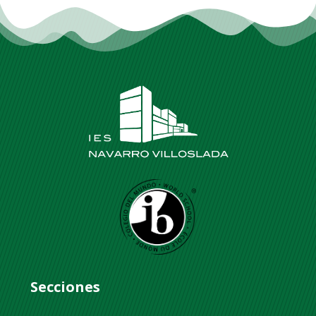
Secciones