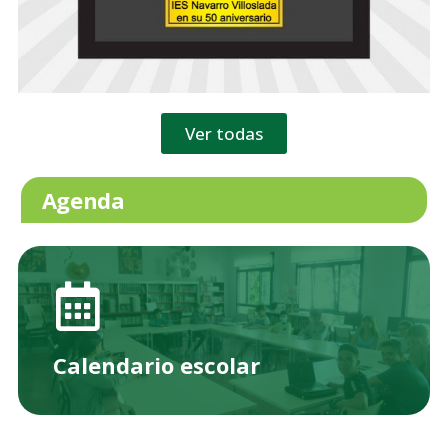
Ver todas
Agenda
Calendario escolar