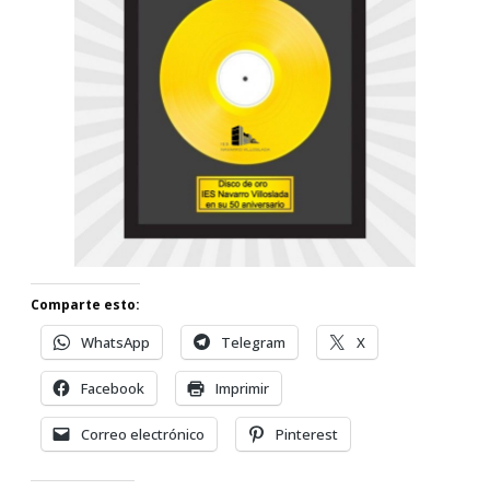
Comparte esto:
WhatsApp
Telegram
X
Facebook
Imprimir
Correo electrónico
Pinterest