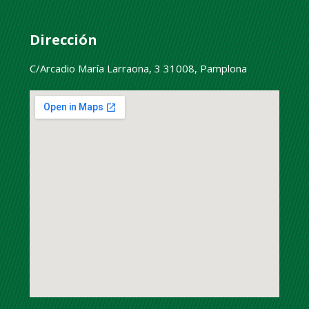
Dirección
C/Arcadio María Larraona, 3 31008, Pamplona