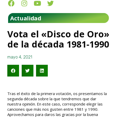
Actualidad
Vota el «Disco de Oro»
de la década 1981-1990
mayo 4, 2021
Tras el éxito de la primera votación, os presentamos la
segunda década sobre la que tendremos que dar
nuestra opinión. En este caso, corresponde elegir las
canciones que más nos gusten entre 1981 y 1990.
Aprovechamos para daros las gracias por la buena