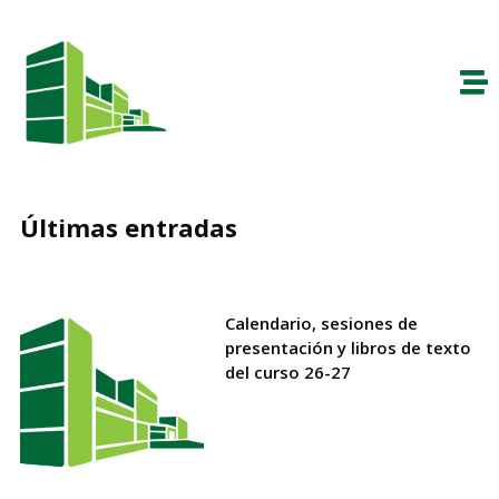
Últimas entradas
Calendario, sesiones de
presentación y libros de texto
del curso 26-27