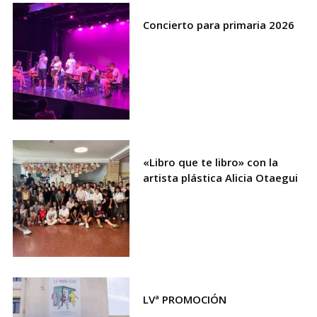
Concierto para primaria 2026
«Libro que te libro» con la
artista plástica Alicia Otaegui
LVª PROMOCIÓN