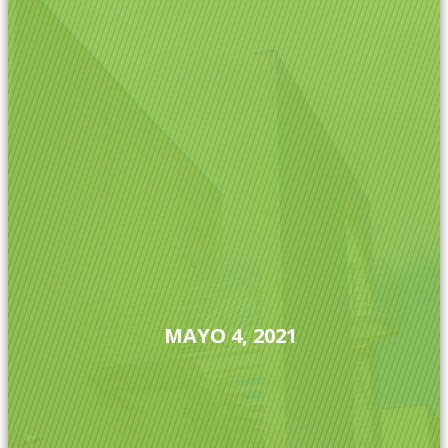
MAYO 4, 2021