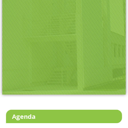
Agenda