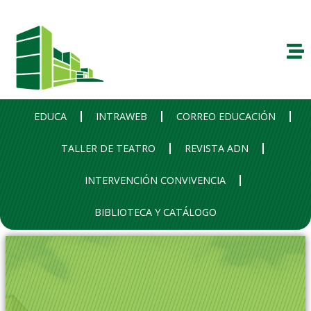
EDUCA
INTRAWEB
CORREO EDUCACIÓN
TALLER DE TEATRO
REVISTA ADN
INTERVENCIÓN CONVIVENCIA
BIBLIOTECA Y CATÁLOGO