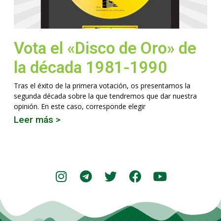
Vota el «Disco de Oro» de
la década 1981-1990
Tras el éxito de la primera votación, os presentamos la
segunda década sobre la que tendremos que dar nuestra
opinión. En este caso, corresponde elegir
Leer más >