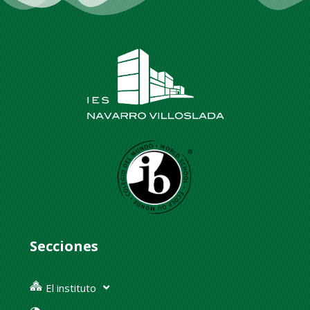
Secciones
El instituto