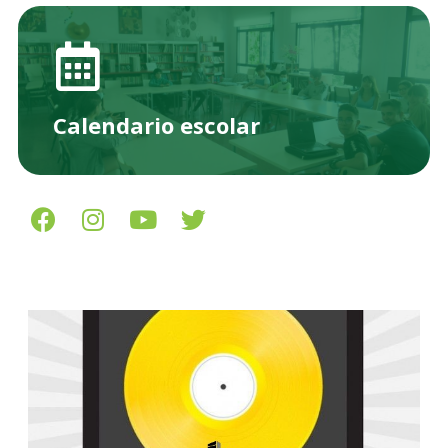
Calendario escolar