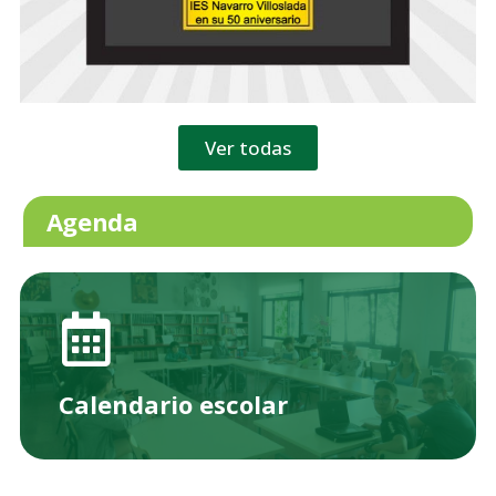
Ver todas
Agenda
Calendario escolar