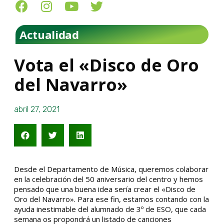
Actualidad
Vota el «Disco de Oro
del Navarro»
abril 27, 2021
Desde el Departamento de Música, queremos colaborar
en la celebración del 50 aniversario del centro y hemos
pensado que una buena idea sería crear el «Disco de
Oro del Navarro». Para ese fin, estamos contando con la
ayuda inestimable del alumnado de 3º de ESO, que cada
semana os propondrá un listado de canciones