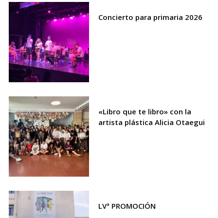
Concierto para primaria 2026
«Libro que te libro» con la
artista plástica Alicia Otaegui
LVª PROMOCIÓN