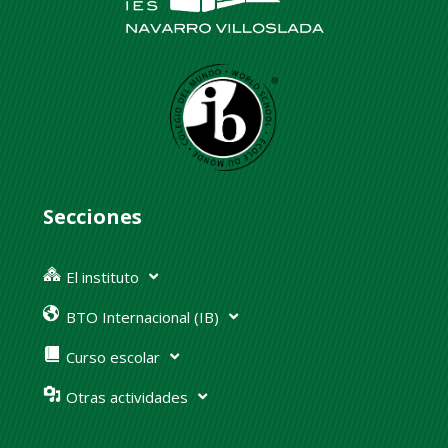
Secciones
El instituto
BTO Internacional (IB)
Curso escolar
Otras actividades