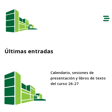
Últimas entradas
Calendario, sesiones de
presentación y libros de texto
del curso 26-27