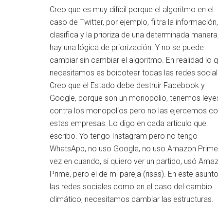
Creo que es muy difícil porque el algoritmo en el
caso de Twitter, por ejemplo, filtra la información,
clasifica y la prioriza de una determinada manera
hay una lógica de priorización. Y no se puede
cambiar sin cambiar el algoritmo. En realidad lo 
necesitamos es boicotear todas las redes social
Creo que el Estado debe destruir Facebook y
Google, porque son un monopolio, tenemos leye
contra los monopolios pero no las ejercemos co
estas empresas. Lo digo en cada artículo que
escribo. Yo tengo Instagram pero no tengo
WhatsApp, no uso Google, no uso Amazon Prime
vez en cuando, si quiero ver un partido, usó Ama
Prime, pero el de mi pareja (risas). En este asunt
las redes sociales como en el caso del cambio
climático, necesitamos cambiar las estructuras.