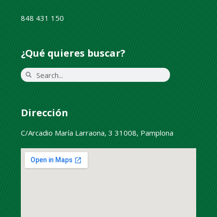
848 431 150
¿Qué quieres buscar?
Dirección
C/Arcadio María Larraona, 3 31008, Pamplona