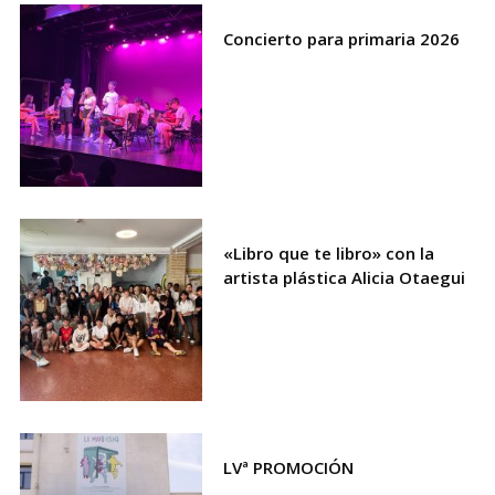
Concierto para primaria 2026
«Libro que te libro» con la
artista plástica Alicia Otaegui
LVª PROMOCIÓN