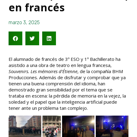
en francés
marzo 3, 2025
El alumnado de francés de 3º ESO y 1º Bachillerato ha
asistido a una obra de teatro en lengua francesa,
Souvenirs. Les mémoires d’Étienne
, de la compañía BHM
Producciones. Además de disfrutar y comprobar que ya
tienen una buena comprensión del idioma, han
demostrado gran sensibilidad por el tema que se
trataba en escena: la pérdida de memoria en la vejez, la
soledad y el papel que la inteligencia artificial puede
tener ante un problema tan complejo.