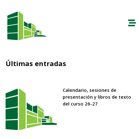
Últimas entradas
Calendario, sesiones de
presentación y libros de texto
del curso 26-27