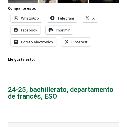
Comparte esto:
WhatsApp
Telegram
X
Facebook
Imprimir
Correo electrónico
Pinterest
Me gusta esto:
24-25
,
bachillerato
,
departamento
de francés
,
ESO