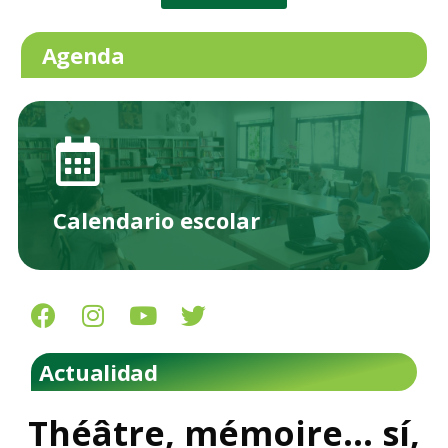
Agenda
Calendario escolar
Actualidad
Théâtre, mémoire… sí,