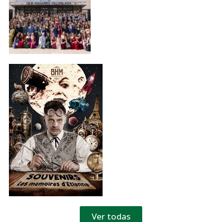
Ver todas