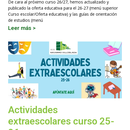
De cara al próximo curso 26/27, hemos actualizado y
publicado la oferta educativa para el 26-27 (menú superior
Curso escolar/Oferta educativa) y las guías de orientación
de estudios (menú
Leer más >
Actividades
extraescolares curso 25-