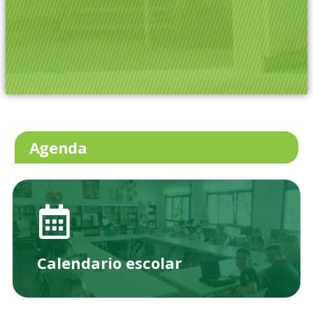
Agenda
Calendario escolar