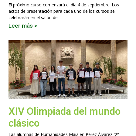
El próximo curso comenzará el día 4 de septiembre. Los
actos de presentación para cada uno de los cursos se
celebrarán en el salón de
Leer más >
XIV Olimpiada del mundo
clásico
Las alumnas de Humanidades Maialen Pérez Álvarez (2º