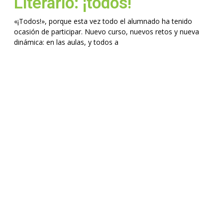
Literario: ¡todos!
«¡Todos!», porque esta vez todo el alumnado ha tenido
ocasión de participar. Nuevo curso, nuevos retos y nueva
dinámica: en las aulas, y todos a
Leer más >