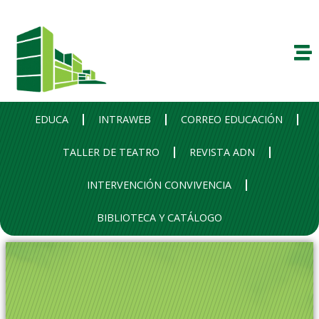
EDUCA
INTRAWEB
CORREO EDUCACIÓN
TALLER DE TEATRO
REVISTA ADN
INTERVENCIÓN CONVIVENCIA
BIBLIOTECA Y CATÁLOGO