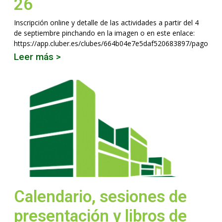
26
Inscripción online y detalle de las actividades a partir del 4
de septiembre pinchando en la imagen o en este enlace:
https://app.cluber.es/clubes/664b04e7e5daf520683897/pagos/
Leer más >
Calendario, sesiones de
presentación y libros de