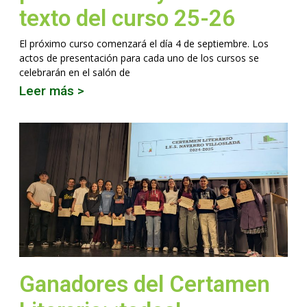
texto del curso 25-26
El próximo curso comenzará el día 4 de septiembre. Los
actos de presentación para cada uno de los cursos se
celebrarán en el salón de
Leer más >
Ganadores del Certamen