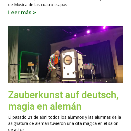
de Música de las cuatro etapas
Leer más >
Zauberkunst auf deutsch,
magia en alemán
El pasado 21 de abril todos los alumnos y las alumnas de la
asignatura de alemán tuvieron una cita mágica en el salón
de actos