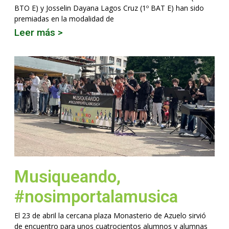
BTO E) y Josselin Dayana Lagos Cruz (1º BAT E) han sido
premiadas en la modalidad de
Leer más >
Musiqueando,
#nosimportalamusica
El 23 de abril la cercana plaza Monasterio de Azuelo sirvió
de encuentro para unos cuatrocientos alumnos y alumnas