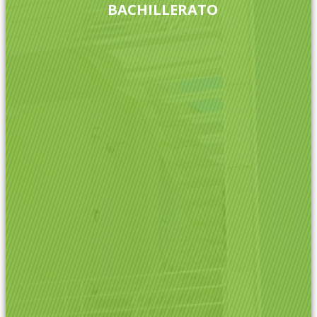
BACHILLERATO