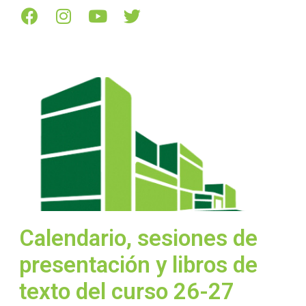
Calendario, sesiones de
presentación y libros de
texto del curso 26-27