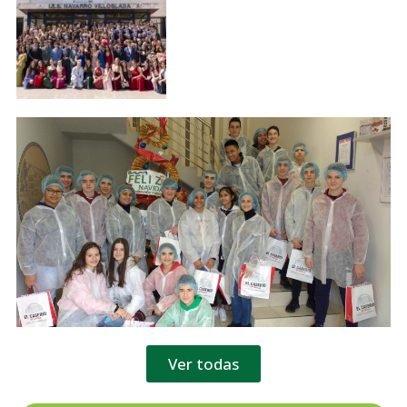
Ver todas