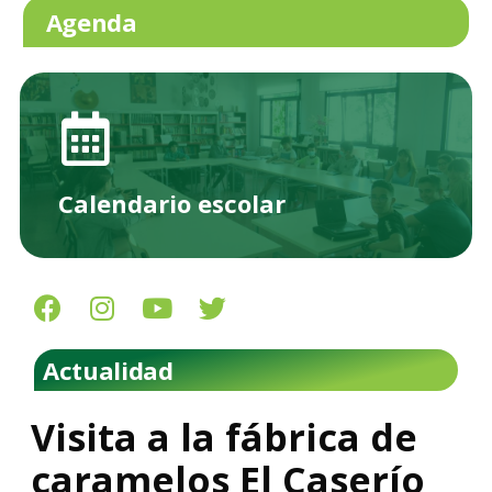
Agenda
Calendario escolar
Actualidad
Visita a la fábrica de
caramelos El Caserío