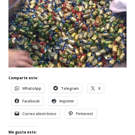
Comparte esto:
WhatsApp
Telegram
X
Facebook
Imprimir
Correo electrónico
Pinterest
Me gusta esto: