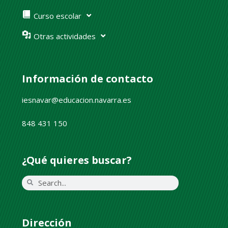
Curso escolar
Otras actividades
Información de contacto
iesnavar@educacion.navarra.es
848 431 150
¿Qué quieres buscar?
Dirección