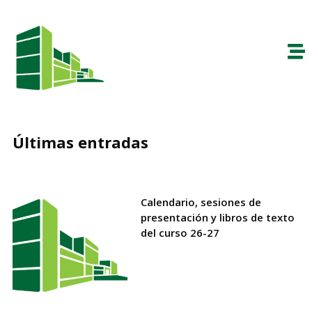
Últimas entradas
Calendario, sesiones de
presentación y libros de texto
del curso 26-27