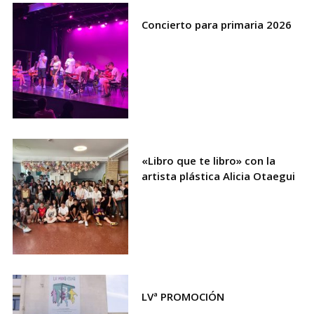
Concierto para primaria 2026
«Libro que te libro» con la
artista plástica Alicia Otaegui
LVª PROMOCIÓN