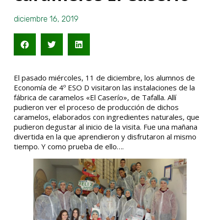
diciembre 16, 2019
El pasado miércoles, 11 de diciembre, los alumnos de
Economía de 4º ESO D visitaron las instalaciones de la
fábrica de caramelos «El Caserío», de Tafalla. Allí
pudieron ver el proceso de producción de dichos
caramelos, elaborados con ingredientes naturales, que
pudieron degustar al inicio de la visita. Fue una mañana
divertida en la que aprendieron y disfrutaron al mismo
tiempo. Y como prueba de ello….