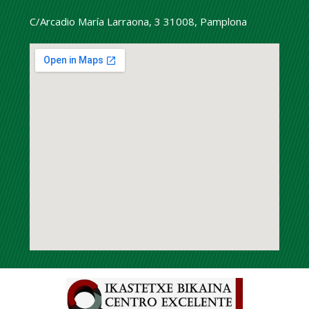
C/Arcadio María Larraona, 3 31008, Pamplona