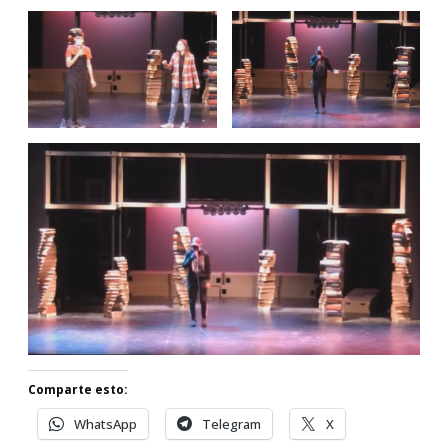
Comparte esto:
WhatsApp
Telegram
X