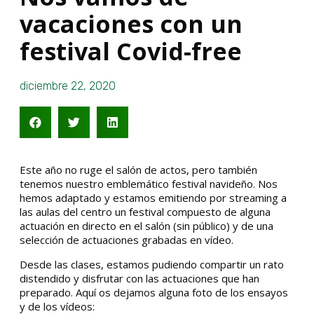
vacaciones con un
festival Covid-free
diciembre 22, 2020
Este año no ruge el salón de actos, pero también
tenemos nuestro emblemático festival navideño. Nos
hemos adaptado y estamos emitiendo por streaming a
las aulas del centro un festival compuesto de alguna
actuación en directo en el salón (sin público) y de una
selección de actuaciones grabadas en vídeo.
Desde las clases, estamos pudiendo compartir un rato
distendido y disfrutar con las actuaciones que han
preparado. Aquí os dejamos alguna foto de los ensayos
y de los vídeos: