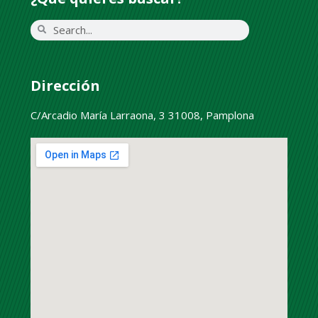
Dirección
C/Arcadio María Larraona, 3 31008, Pamplona