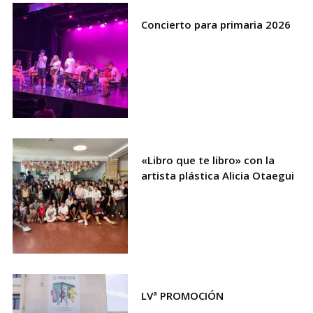
Concierto para primaria 2026
«Libro que te libro» con la
artista plástica Alicia Otaegui
LVª PROMOCIÓN