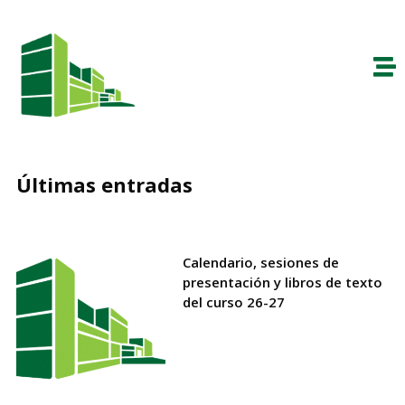
Últimas entradas
Calendario, sesiones de
presentación y libros de texto
del curso 26-27