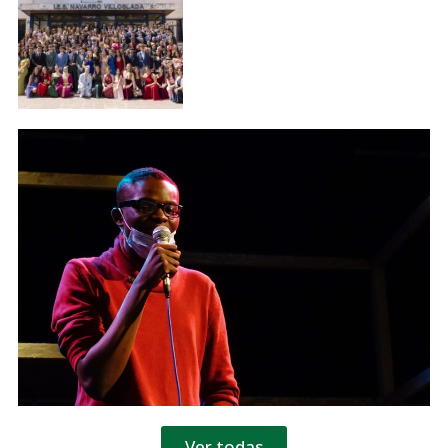
Ver todas