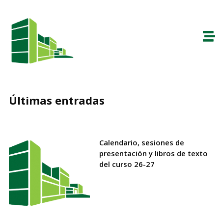
Últimas entradas
Calendario, sesiones de
presentación y libros de texto
del curso 26-27