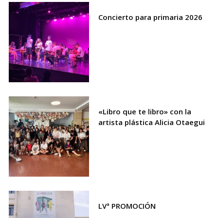
Concierto para primaria 2026
«Libro que te libro» con la
artista plástica Alicia Otaegui
LVª PROMOCIÓN