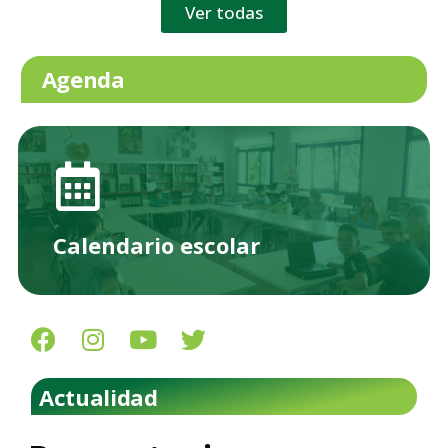
Ver todas
Agenda
Calendario escolar
Actualidad