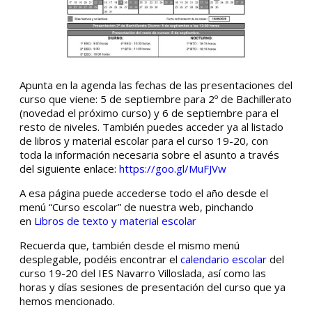
Apunta en la agenda las fechas de las presentaciones del
curso que viene: 5 de septiembre para 2º de Bachillerato
(novedad el próximo curso) y 6 de septiembre para el
resto de niveles. También puedes acceder ya al listado
de libros y material escolar para el curso 19-20, con
toda la información necesaria sobre el asunto a través
del siguiente enlace:
https://goo.gl/MuFJVw
A esa página puede accederse todo el año desde el
menú “Curso escolar” de nuestra web, pinchando
en
Libros de texto y material escolar
Recuerda que, también desde el mismo menú
desplegable, podéis encontrar el
calendario escolar
del
curso 19-20 del IES Navarro Villoslada, así como las
horas y días sesiones de presentación del curso que ya
hemos mencionado.