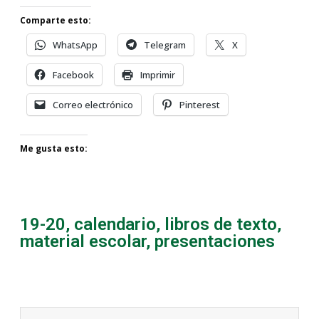
Comparte esto:
WhatsApp
Telegram
X
Facebook
Imprimir
Correo electrónico
Pinterest
Me gusta esto:
19-20
,
calendario
,
libros de texto
,
material escolar
,
presentaciones