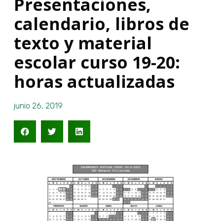
Presentaciones,
calendario, libros de
texto y material
escolar curso 19-20:
horas actualizadas
junio 26, 2019