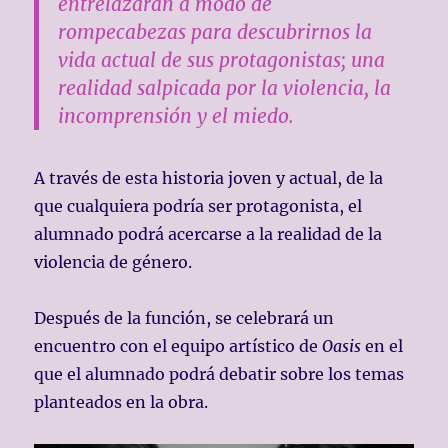
entrelazarán a modo de
rompecabezas para descubrirnos la
vida actual de sus protagonistas; una
realidad salpicada por la violencia, la
incomprensión y el miedo.
A través de esta historia joven y actual, de la
que cualquiera podría ser protagonista, el
alumnado podrá acercarse a la realidad de la
violencia de género.
Después de la función, se celebrará un
encuentro con el equipo artístico de
Oasis
en el
que el alumnado podrá debatir sobre los temas
planteados en la obra.