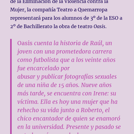
de la Eliminación de la Violencia contra la
Mujer, la compañía Teatro a Quemarropa
representará para los alumnos de 3º de la ESO a
2º de Bachillerato la obra de teatro
Oasis
.
Oasis
cuenta la historia de Raúl, un
joven con una prometedora carrera
como futbolista que a los veinte años
fue encarcelado por
abusar y publicar fotografías sexuales
de una niña de 15 años. Nueve años
más tarde, se encuentra con Irene: su
víctima. Ella es hoy una mujer que ha
rehecho su vida junto a Roberto, el
chico encantador de quien se enamoró
en la universidad. Presente y pasado se