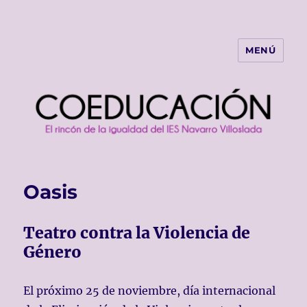
MENÚ
COEDUCACIÓN
Oasis
Teatro contra la Violencia de
Género
El próximo 25 de noviembre, día internacional