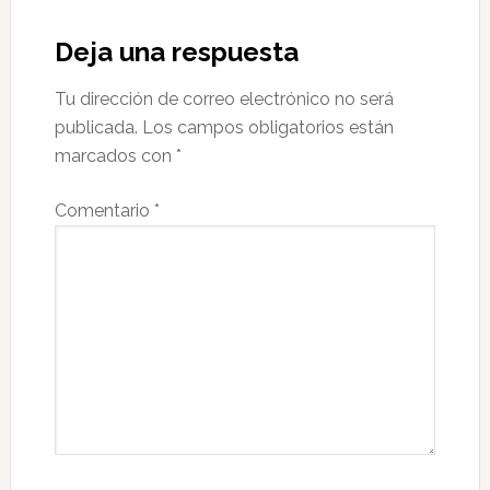
Reader
Interactions
Deja una respuesta
Tu dirección de correo electrónico no será
publicada.
Los campos obligatorios están
marcados con
*
Comentario
*