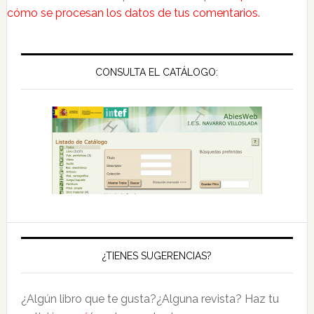
cómo se procesan los datos de tus comentarios.
Primary
Sidebar
CONSULTA EL CATÁLOGO:
¿TIENES SUGERENCIAS?
¿Algún libro que te gusta?¿Alguna revista? Haz tu