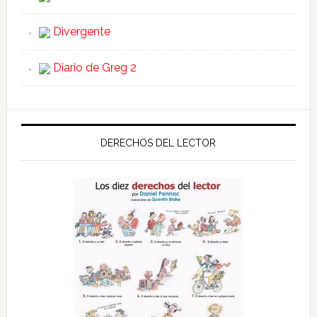
Divergente
Diario de Greg 2
DERECHOS DEL LECTOR