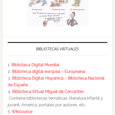
BIBLIOTECAS VIRTUALES
1.
Biblioteca Digital Mundial
2.
Biblioteca digital europea – Europeana
3.
Biblioteca Digital Hispánica – Biblioteca Nacional
de España
4.
Biblioteca Virtual Miguel de Cervantes
Contiene bibliotecas temáticas: literatura infantil y
juvenil, América, portales por autores, etc.
5.
Wikisource