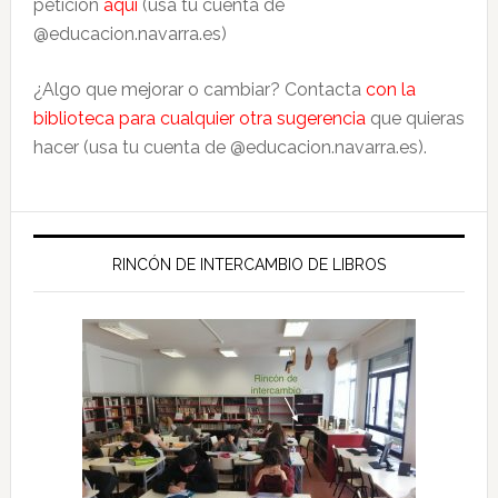
petición
aquí
(usa tu cuenta de
@educacion.navarra.es)
¿Algo que mejorar o cambiar? Contacta
con la
biblioteca para cualquier otra sugerencia
que quieras
hacer (usa tu cuenta de @educacion.navarra.es).
RINCÓN DE INTERCAMBIO DE LIBROS