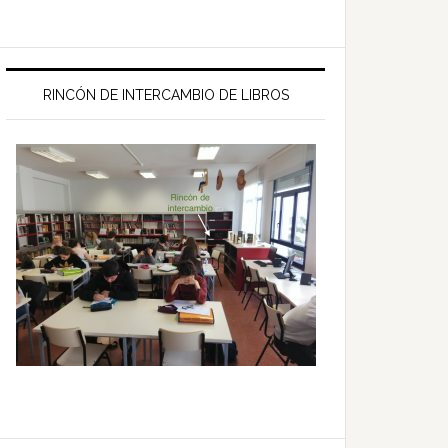
RINCÓN DE INTERCAMBIO DE LIBROS