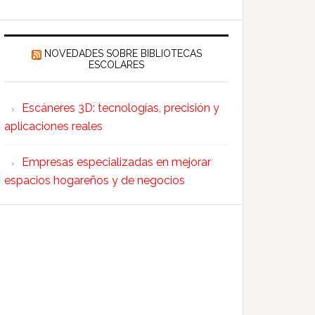
NOVEDADES SOBRE BIBLIOTECAS
ESCOLARES
Escáneres 3D: tecnologías, precisión y
aplicaciones reales
Empresas especializadas en mejorar
espacios hogareños y de negocios