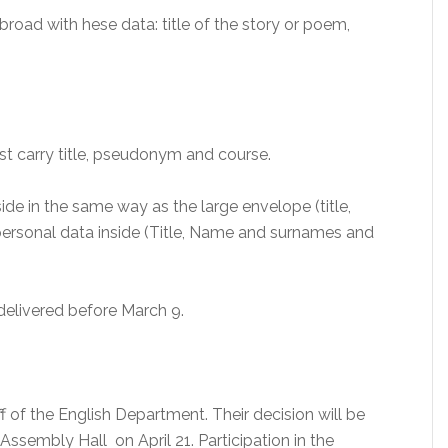
d with hese data: title of the story or poem,
 carry title, pseudonym and course.
 in the same way as the large envelope (title,
rsonal data inside (Title, Name and surnames and
delivered before March 9.
f of the English Department. Their decision will be
Assembly Hall on April 21. Participation in the