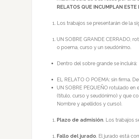
RELATOS QUE INCUMPLAN ESTE 
Los trabajos se presentarán de la s
UN SOBRE GRANDE CERRADO, rotulado
o poema, curso y un seudónimo.
Dentro del sobre grande se incluirá:
EL RELATO O POEMA: sin firma. Debe 
UN SOBRE PEQUEÑO rotulado en el 
(título, curso y seudónimo) y que con
Nombre y apellidos y curso).
Plazo de admisión
. Los trabajos 
Fallo del jurado
. El jurado está 