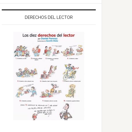
DERECHOS DEL LECTOR