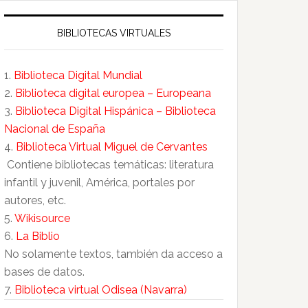
BIBLIOTECAS VIRTUALES
1.
Biblioteca Digital Mundial
2.
Biblioteca digital europea – Europeana
3.
Biblioteca Digital Hispánica – Biblioteca
Nacional de España
4.
Biblioteca Virtual Miguel de Cervantes
Contiene bibliotecas temáticas: literatura
infantil y juvenil, América, portales por
autores, etc.
5.
Wikisource
6.
La Biblio
No solamente textos, también da acceso a
bases de datos.
7.
Biblioteca virtual Odisea (Navarra)