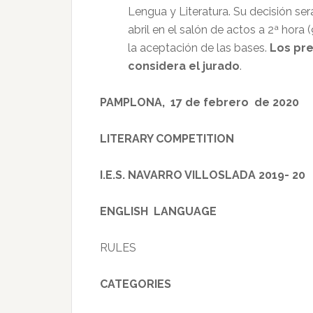
Lengua y Literatura. Su decisión ser
abril en el salón de actos a 2ª hora 
la aceptación de las bases.
Los pre
considera el jurado
.
PAMPLONA, 17 de febrero de 2020
LITERARY COMPETITION
I.E.S. NAVARRO VILLOSLADA 2019- 20
ENGLISH LANGUAGE
RULES
CATEGORIES