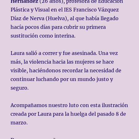
Hernandez
(26 años), profesora de Educación
Plástica y Visual en el IES Francisco Vázquez
Díaz de Nerva (Huelva), al que había llegado
hacía pocos días para cubrir su primera
sustitución como interina.
Laura salió a correr y fue asesinada. Una vez
más, la violencia hacia las mujeres se hace
visible, haciéndonos recordar la necesidad de
continuar luchando por un mundo justo y
seguro.
Acompañamos nuestro luto con esta ilustración
creada por Laura para la huelga del pasado 8 de
marzo.