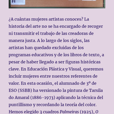
¿A cuántas mujeres artistas conoces? La
historia del arte no se ha encargado de recoger
ni transmitir el trabajo de las creadoras de
manera justa. A lo largo de los siglos, las
artistas han quedado excluidas de los
programas educativos y de los libros de texto, a
pesar de haber llegado a ser figuras históricas
clave. En Educación Plástica y Visual, queremos
incluir mujeres entre nuestros referentes de
valor. En esta ocasión, el alumnado de 3º de
ESO (SSBB) ha versionado la pintura de Tarsila
do Amaral (1886-1973) aplicando la técnica del
puntillismo y recordando la teoría del color.
Hemos elegido 3 cuadros
Palmeiras
(1925),
O