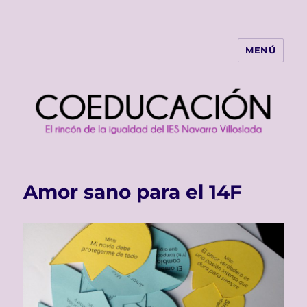
MENÚ
COEDUCACIÓN
Amor sano para el 14F