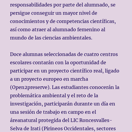
responsabilidades por parte del alumnado, se
persigue conseguir un mayor nivel de
conocimientos y de competencias científicas,
así como atraer al alumnado femenino al
mundo de las ciencias ambien
tales.
Doce alumnas seleccionadas de cuatro centros
escolares contarán con la oportunidad de
participar en un proyecto científico real, ligado
a un proyecto europeo en marcha
(Open2preserve). Las estudiantes conocerán la
problemática ambiental y el reto de la
investigación, participarán durante un día en
una sesión de trabajo en campo en el
áreanatural protegida del LIC Roncesvalles-
Selva de Irati (Pirineos Occidentales, sectores