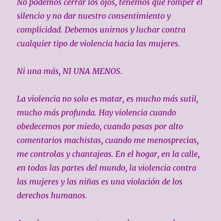
No podemos cerrar los ojos, tenemos que romper el
silencio y no dar nuestro consentimiento y
complicidad. Debemos unirnos y luchar contra
cualquier tipo de violencia hacia las mujeres.
Ni una más, NI UNA MENOS.
La violencia no solo es matar, es mucho más sutil,
mucho más profunda. Hay violencia cuando
obedecemos por miedo, cuando pasas por alto
comentarios machistas, cuando me menosprecias,
me controlas y chantajeas. En el hogar, en la calle,
en todas las partes del mundo, la violencia contra
las mujeres y las niñas es una violación de los
derechos humanos.