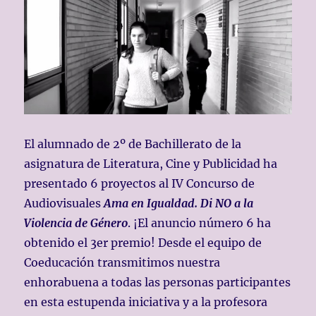
El alumnado de 2º de Bachillerato de la
asignatura de
Literatura, Cine y Publicidad ha
presentado 6 proyectos al IV Concurso de
Audiovisuales
Ama en Igualdad. Di NO a la
Violencia de Género
. ¡El anuncio número 6 ha
obtenido el 3er premio! Desde el equipo de
Coeducación transmitimos nuestra
enhorabuena a todas las personas participantes
en esta estupenda iniciativa y a la profesora