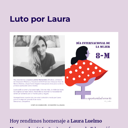
¡Felicidades,
Isabel!
Luto por Laura
Hoy rendimos homenaje a
Laura Luelmo