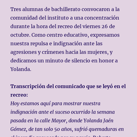
Tres alumnas de bachillerato convocaron a la
comunidad del instituto a una concentración
durante la hora del recreo del viernes 26 de
octubre. Como centro educativo, expresamos
nuestra repulsa e indignación ante las
agresiones y crímenes hacia las mujeres, y
dedicamos un minuto de silencio en honor a
Yolanda.
Transcripción del comunicado que se leyó en el
recreo:
Hoy estamos aquí para mostrar nuestra
indignación ante el suceso ocurrido la semana
pasada en la calle Mayor, donde Yolanda Jaén
Gómez, de tan solo 50 años, sufrió quemaduras en