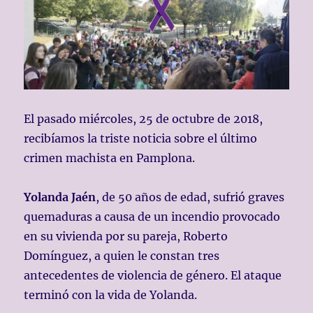
El pasado miércoles, 25 de octubre de 2018,
recibíamos la triste noticia sobre el último
crimen machista en Pamplona.
Yolanda Jaén
, de 50 años de edad, sufrió graves
quemaduras a causa de un incendio provocado
en su vivienda por su pareja, Roberto
Domínguez, a quien le constan tres
antecedentes de violencia de género. El ataque
terminó con la vida de Yolanda.