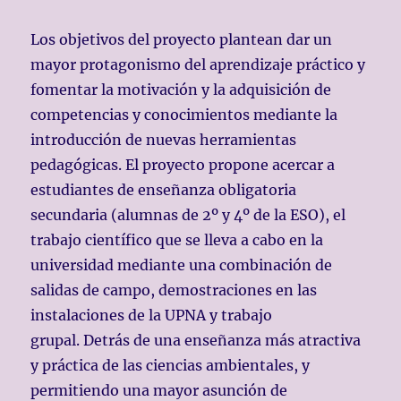
Los objetivos del proyecto plantean dar un
mayor protagonismo del aprendizaje práctico
y
fomentar la motivación y la
adquisición de
competencias y conocimientos
mediante la
introducción de
nuevas herramientas
pedagógicas. El proyecto propone acercar a
estudiantes de
enseñanza obligatoria
secundaria
(alumnas de 2º y 4º de la ESO), el
trabajo científico que se lleva a cabo en la
universidad mediante una combinación de
salidas de campo, demostraciones en las
instalaciones de la UPNA y trabajo
grupal.
Detrás de una enseñanza más atractiva
y práctica
de las ciencias ambientales, y
permitiendo una mayor asunción de