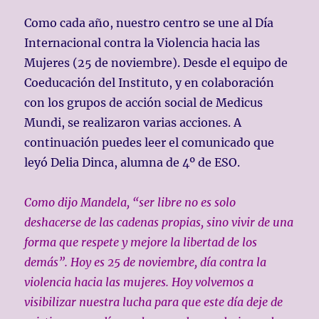
Como cada año, nuestro centro se une al Día
Internacional contra la Violencia hacia las
Mujeres (25 de noviembre). Desde el equipo de
Coeducación del Instituto, y en colaboración
con los grupos de acción social de Medicus
Mundi, se realizaron varias acciones. A
continuación puedes leer el comunicado que
leyó Delia Dinca, alumna de 4º de ESO.
Como dijo Mandela, “ser libre no es solo
deshacerse de las cadenas propias, sino vivir de una
forma que respete y mejore la libertad de los
demás”. Hoy es 25 de noviembre, día contra la
violencia hacia las mujeres. Hoy volvemos a
visibilizar nuestra lucha para que este día deje de