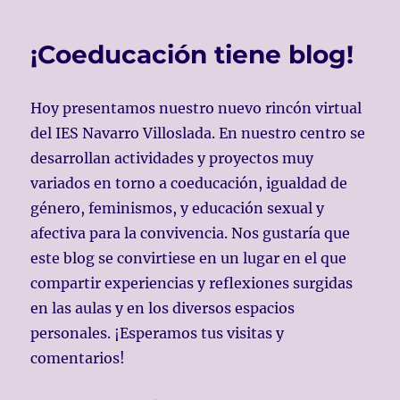
¡Coeducación tiene blog!
Hoy presentamos nuestro nuevo rincón virtual
del IES Navarro Villoslada. En nuestro centro se
desarrollan actividades y proyectos muy
variados en torno a coeducación, igualdad de
género, feminismos, y educación sexual y
afectiva para la convivencia. Nos gustaría que
este blog se convirtiese en un lugar en el que
compartir experiencias y reflexiones surgidas
en las aulas y en los diversos espacios
personales. ¡Esperamos tus visitas y
comentarios!