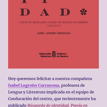
Hoy queremos felicitar a nuestra compañera
Isabel Logroño Carrascosa
, profesora de
Lengua y Literatura implicada en el equipo de
Coeducación del centro, que recientemente ha
publicado
Búsqueda de identidad. Poesía en