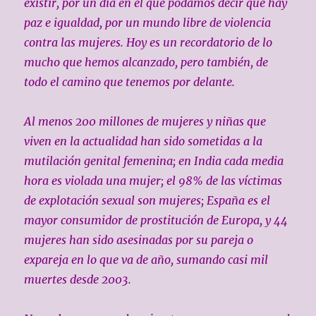
existir, por un día en el que podamos decir que hay
paz e igualdad, por un mundo libre de violencia
contra las mujeres. Hoy es un recordatorio de lo
mucho que hemos alcanzado, pero también, de
todo el camino que tenemos por delante.
Al menos 200 millones de mujeres y niñas que
viven en la actualidad han sido sometidas a la
mutilación genital femenina; en India cada media
hora es violada una mujer; el 98% de las víctimas
de explotación sexual son mujeres; España es el
mayor consumidor de prostitución de Europa, y 44
mujeres han sido asesinadas por su pareja o
expareja en lo que va de año, sumando casi mil
muertes desde 2003.